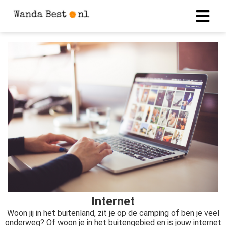
Internet
Woon jij in het buitenland, zit je op de camping of ben je veel
onderweg? Of woon je in het buitengebied en is jouw internet