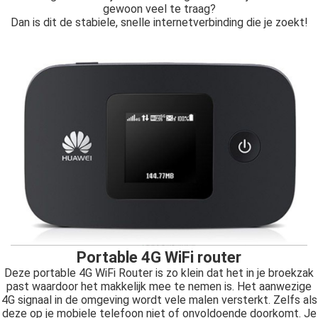
gewoon veel te traag?
Dan is dit de stabiele, snelle internetverbinding die je zoekt!
Portable 4G WiFi router
Deze portable 4G WiFi Router is zo klein dat het in je broekzak
past waardoor het makkelijk mee te nemen is. Het aanwezige
4G signaal in de omgeving wordt vele malen versterkt. Zelfs als
deze op je mobiele telefoon niet of onvoldoende doorkomt. Je