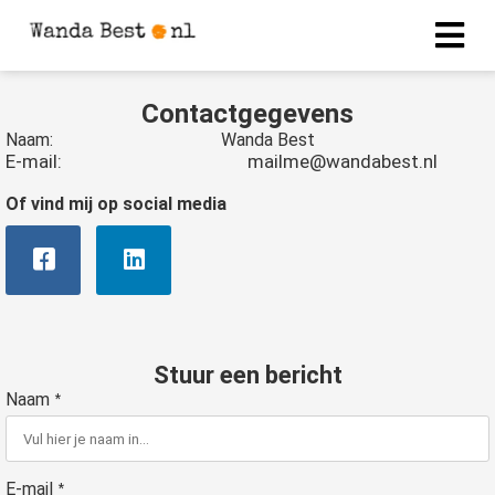
Contactgegevens
Naam: Wanda Best
E-mail: mailme@wandabest.nl
Of vind mij op social media
Stuur een bericht
Naam
*
E-mail
*