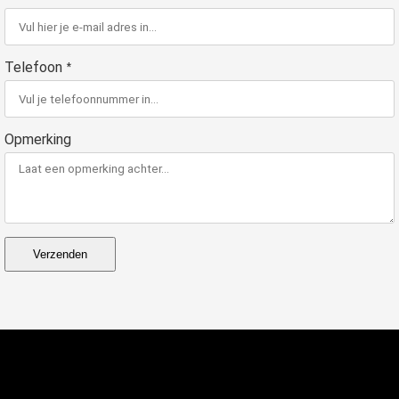
Telefoon
*
Opmerking
Verzenden