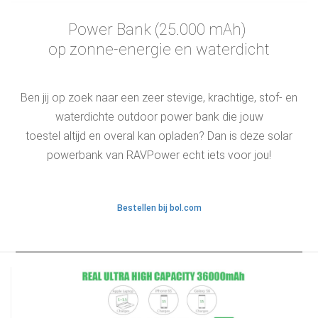
Power Bank (25.000 mAh)
op zonne-energie en waterdicht
Ben jij op zoek naar een zeer stevige, krachtige, stof- en
waterdichte outdoor power bank die jouw
toestel altijd en overal kan opladen? Dan is deze solar
powerbank van RAVPower echt iets voor jou!
Bestellen bij bol.com