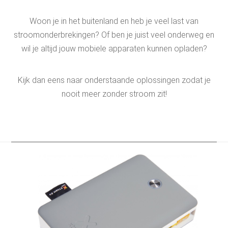
Woon je in het buitenland en heb je veel last van
stroomonderbrekingen? Of ben je juist veel onderweg en
wil je altijd jouw mobiele apparaten kunnen opladen?
Kijk dan eens naar onderstaande oplossingen zodat je
nooit meer zonder stroom zit!