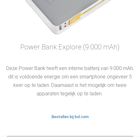
Power Bank Explore (9.000 mAh)
Deze Power Bank heeft een interne batterij van 9.000 mAh,
dit is voldoende energie om een smartphone ongeveer 5
keer op te laden. Daarnaast is het mogelijk om twee
apparaten tegelijk op te laden.
Bestellen bij bol.com