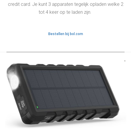
credit card. Je kunt 3 apparaten tegelijk opladen welke 2
tot 4 keer op te laden zijn.
Bestellen bij bol.com