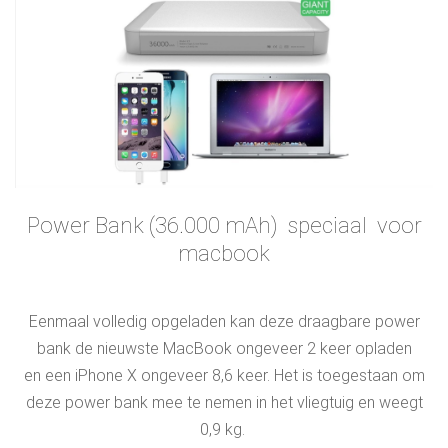
Power Bank (36.000 mAh) speciaal voor
macbook
Eenmaal volledig opgeladen kan deze draagbare power
bank de nieuwste MacBook ongeveer 2 keer opladen
en een iPhone X ongeveer 8,6 keer. Het is toegestaan om
deze power bank mee te nemen in het vliegtuig en weegt
0,9 kg.