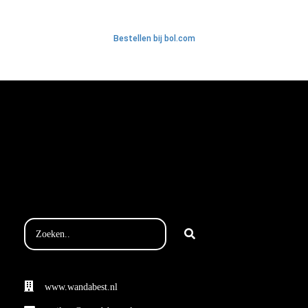
Bestellen bij bol.com
www.wandabest.nl