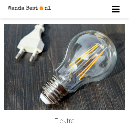
Elektra